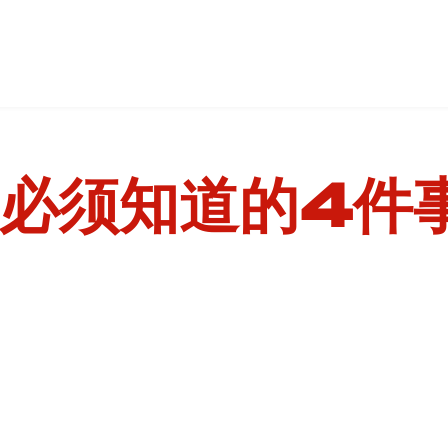
必须知道的4件