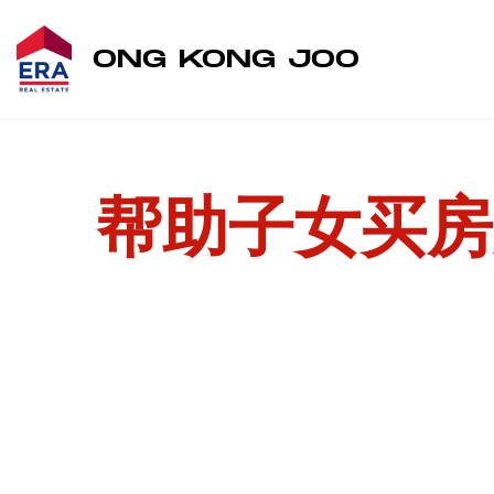
ONG KONG JOO
帮助子女买房